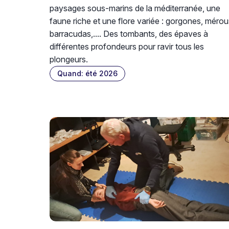
paysages sous-marins de la méditerranée, une
faune riche et une flore variée : gorgones, mérou
barracudas,.... Des tombants, des épaves à
différentes profondeurs pour ravir tous les
plongeurs.
Quand: été 2026