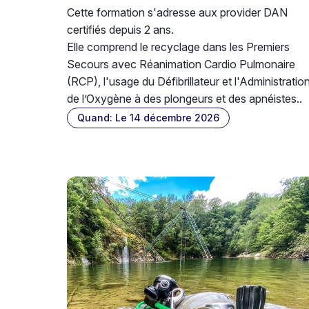
Cette formation s'adresse aux provider DAN
certifiés depuis 2 ans.
Elle comprend le recyclage dans les Premiers
Secours avec Réanimation Cardio Pulmonaire
(RCP), l'usage du Défibrillateur et l'Administratio
de l’Oxygène à des plongeurs et des apnéistes..
Quand: Le 14 décembre 2026