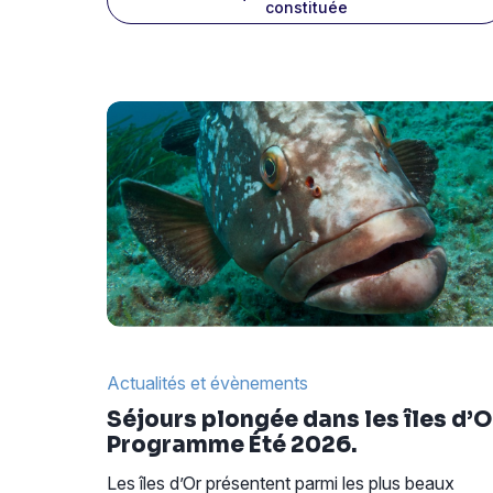
constituée
Actualités et évènements
Séjours plongée dans les îles d’O
Programme Été 2026.
Les îles d’Or présentent parmi les plus beaux