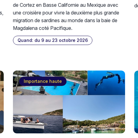
de Cortez en Basse Californie au Mexique avec
d
s,
une croisière pour vivre la deuxième plus grande
migration de sardines au monde dans la baie de
Magdalena coté Pacifique.
Quand: du 9 au 23 octobre 2026
Importance haute