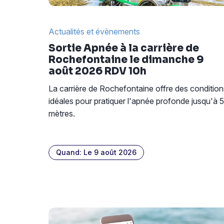
Actualités et évènements
Sortie Apnée à la carrière de
Rochefontaine le dimanche 9
août 2026 RDV 10h
La carrière de Rochefontaine offre des condition
idéales pour pratiquer l'apnée profonde jusqu'à 
mètres.
Quand: Le 9 août 2026