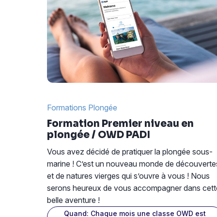
Formations Plongée
Formation Premier niveau en
plongée / OWD PADI
Vous avez décidé de pratiquer la plongée sous-
marine ! C’est un nouveau monde de découverte
et de natures vierges qui s’ouvre à vous ! Nous
serons heureux de vous accompagner dans cett
belle aventure !
Quand: Chaque mois une classe OWD est