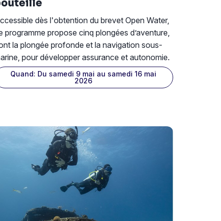
outeille
ccessible dès l'obtention du brevet Open Water,
e programme propose cinq plongées d’aventure,
ont la plongée profonde et la navigation sous-
arine, pour développer assurance et autonomie.
Quand: Du samedi 9 mai au samedi 16 mai
2026