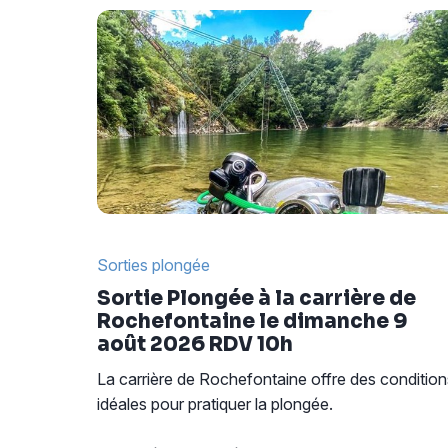
Sorties plongée
Sortie Plongée à la carrière de
Rochefontaine le dimanche 9
août 2026 RDV 10h
La carrière de Rochefontaine offre des condition
idéales pour pratiquer la plongée.