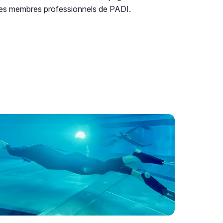
es membres professionnels de PADI.