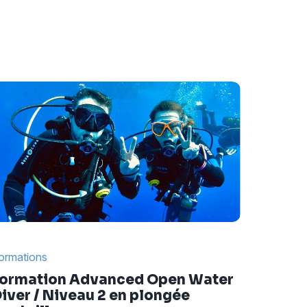
ormations
ormation Advanced Open Water
iver / Niveau 2 en plongée