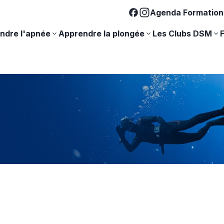
Agenda Formation
ndre l'apnée
Apprendre la plongée
Les Clubs DSM