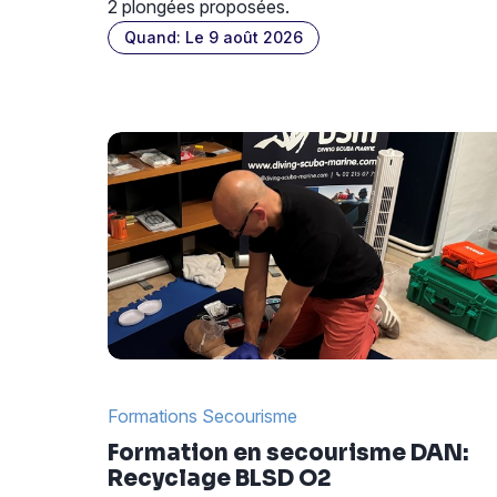
2 plongées proposées.
Quand: Le 9 août 2026
Formations Secourisme
Formation en secourisme DAN:
Recyclage BLSD O2