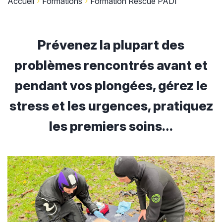
Accueil
Formations
Formation Rescue PADI
Prévenez la plupart des
problèmes rencontrés avant et
pendant vos plongées, gérez le
stress et les urgences, pratiquez
les premiers soins…