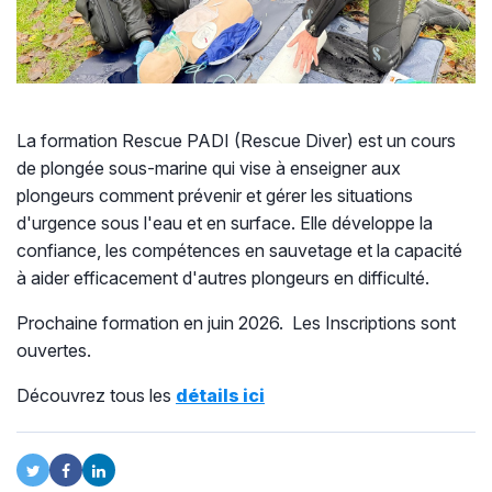
La formation Rescue PADI (Rescue Diver) est un cours
de plongée sous-marine qui vise à enseigner aux
plongeurs comment prévenir et gérer les situations
d'urgence sous l'eau et en surface. Elle développe la
confiance, les compétences en sauvetage et la capacité
à aider efficacement d'autres plongeurs en difficulté.
Prochaine formation en juin 2026. Les Inscriptions sont
ouvertes.
Découvrez tous les
détails ici