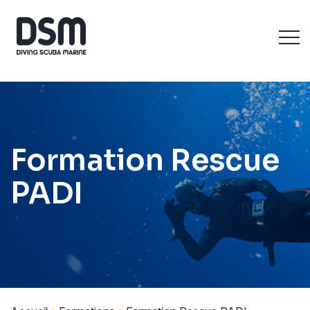
Formation Rescue
PADI