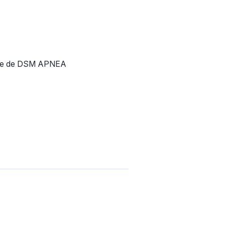
ompte de DSM APNEA