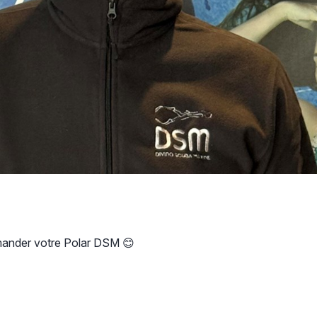
ander votre Polar DSM 😊