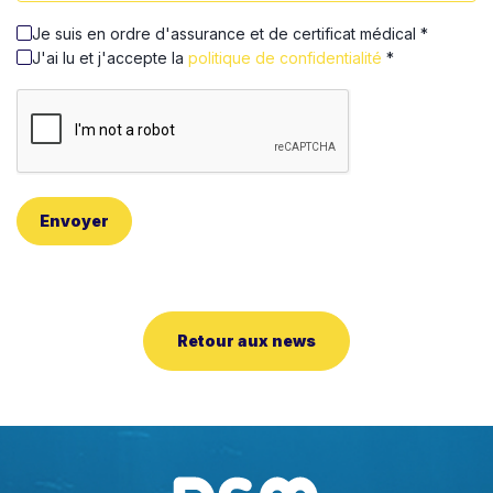
Je suis en ordre d'assurance et de certificat médical *
J'ai lu et j'accepte la
politique de confidentialité
*
Envoyer
Retour aux news