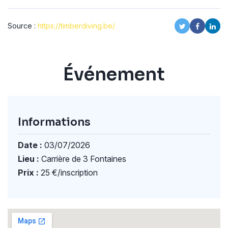
Source :
https://timberdiving.be/
Événement
Informations
Date :
03/07/2026
Lieu :
Carrière de 3 Fontaines
Prix :
25 €/inscription