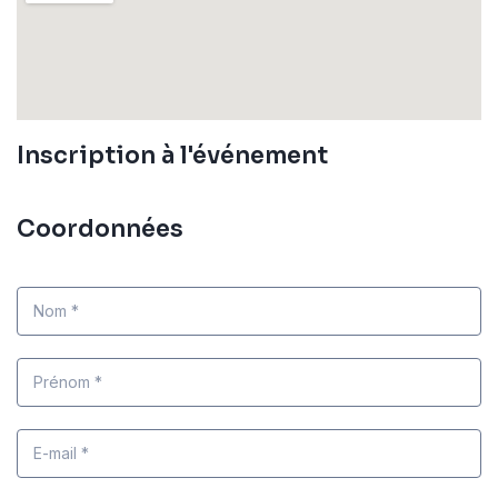
Inscription à l'événement
Coordonnées
Nom *
Prénom *
E-mail *