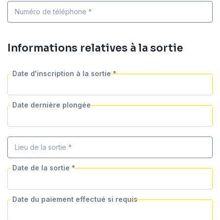
Numéro de téléphone *
Informations relatives à la sortie
Date d'inscription à la sortie *
Date dernière plongée
Lieu de la sortie *
Date de la sortie *
Date du paiement effectué si requis