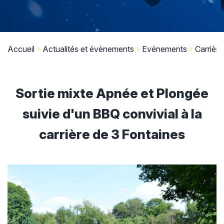
Accueil
Actualités et évènements
Evénements
Carrière
Sortie mixte Apnée et Plongée
suivie d'un BBQ convivial à la
carrière de 3 Fontaines