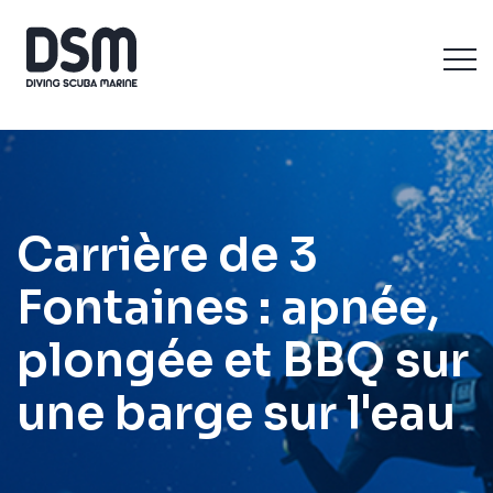
Carrière de 3
Fontaines : apnée,
plongée et BBQ sur
une barge sur l'eau