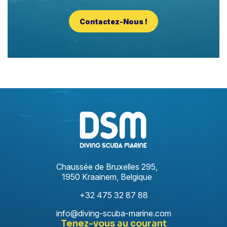
Contactez-Nous !
Chaussée de Bruxelles 295,
1950 Kraainem, Belgique
+32 475 32 87 88
info@diving-scuba-marine.com
Tenez-vous au courant