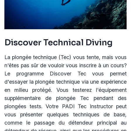
Discover Technical Diving
La plongée technique (Tec) vous tente, mais vous
n'êtes pas sûr de vouloir vous inscrire à un cours?
Le programme Discover Tec vous permet
d'essayer la plongée technique via une expérience
en milieu protégé. Vous testerez l'équipement
supplémentaire de plongée Tec pendant des
plongées tests. Votre PADI Tec Instructor peut
vous présenter quelques techniques de base,
comme le passage du détendeur principal au
détendeur de réserve, ainsi que les procédures en