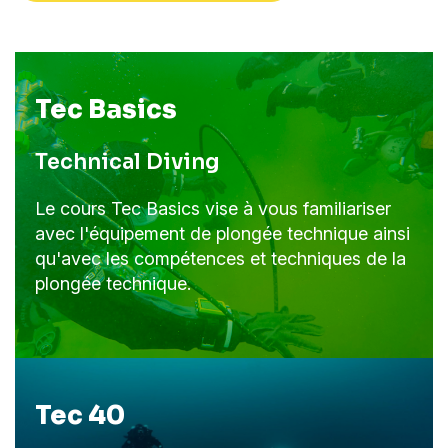
Tec Basics
Technical Diving
Le cours Tec Basics vise à vous familiariser
avec l'équipement de plongée technique ainsi
qu'avec les compétences et techniques de la
plongée technique.
Tec 40