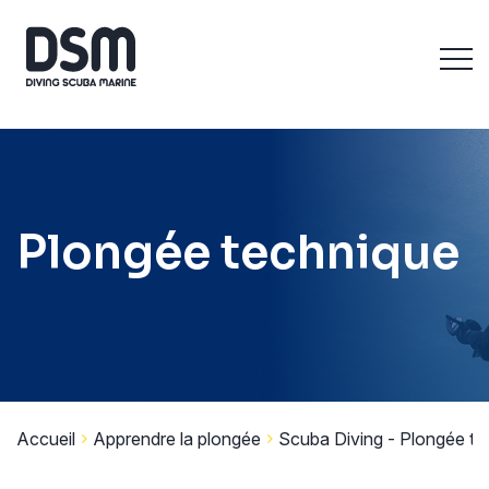
Plongée technique
Accueil
Apprendre la plongée
Scuba Diving - Plongée te