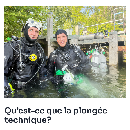
Qu’est-ce que la plongée
technique?