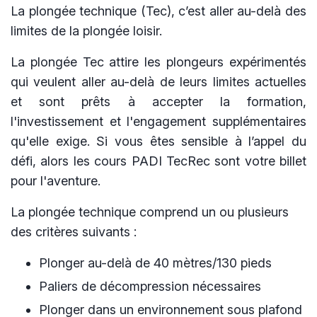
La plongée technique (Tec), c’est aller au-delà des
limites de la plongée loisir.
La plongée Tec attire les plongeurs expérimentés
qui veulent aller au-delà de leurs limites actuelles
et sont prêts à accepter la formation,
l'investissement et l'engagement supplémentaires
qu'elle exige. Si vous êtes sensible à l’appel du
défi, alors les cours PADI TecRec sont votre billet
pour l'aventure.
La plongée technique comprend un ou plusieurs
des critères suivants :
Plonger au-delà de 40 mètres/130 pieds
Paliers de décompression nécessaires
Plonger dans un environnement sous plafond