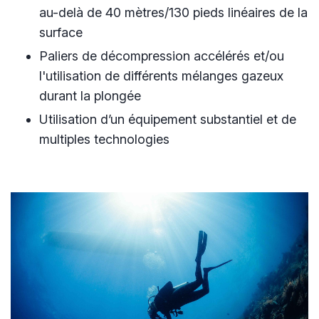
au-delà de 40 mètres/130 pieds linéaires de la
surface
Paliers de décompression accélérés et/ou
l'utilisation de différents mélanges gazeux
durant la plongée
Utilisation d’un équipement substantiel et de
multiples technologies