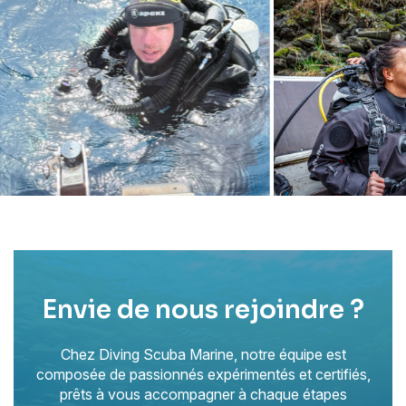
Envie de nous rejoindre ?
Chez Diving Scuba Marine, notre équipe est
composée de passionnés expérimentés et certifiés,
prêts à vous accompagner à chaque étapes