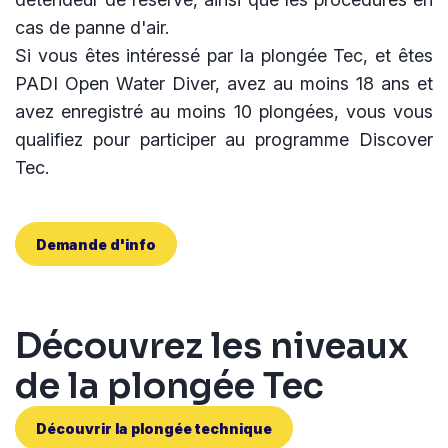
cas de panne d'air.
Si vous êtes intéressé par la plongée Tec, et êtes
PADI Open Water Diver, avez au moins 18 ans et
avez enregistré au moins 10 plongées, vous vous
qualifiez pour participer au programme Discover
Tec.
Demande d'info
Découvrez les niveaux
de la plongée Tec
Découvrir la plongée technique