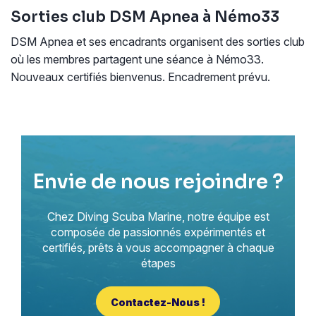
Sorties club DSM Apnea à Némo33
DSM Apnea et ses encadrants organisent des sorties club
où les membres partagent une séance à Némo33.
Nouveaux certifiés bienvenus. Encadrement prévu.
Envie de nous rejoindre ?
Chez Diving Scuba Marine, notre équipe est
composée de passionnés expérimentés et
certifiés, prêts à vous accompagner à chaque
étapes
Contactez-Nous !