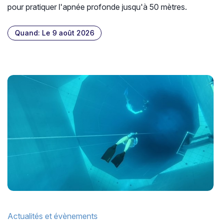
pour pratiquer l'apnée profonde jusqu'à 50 mètres.
Quand: Le 9 août 2026
Actualités et évènements