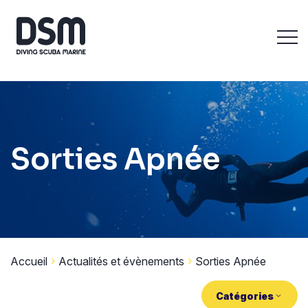
Sorties Apnée
Accueil
Actualités et évènements
Sorties Apnée
Catégories