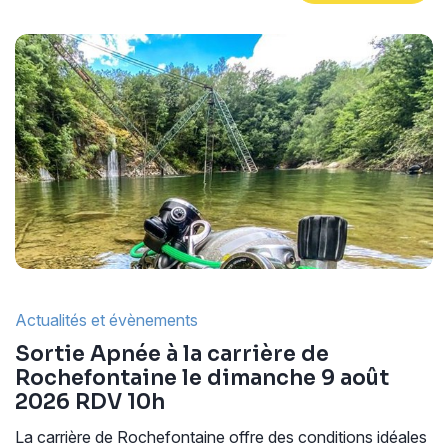
Actualités et évènements
Sortie Apnée à la carrière de
Rochefontaine le dimanche 9 août
2026 RDV 10h
La carrière de Rochefontaine offre des conditions idéales