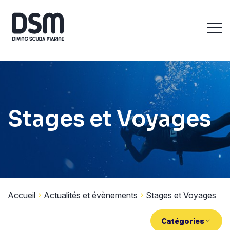
Stages et Voyages
Accueil
Actualités et évènements
Stages et Voyages
Catégories