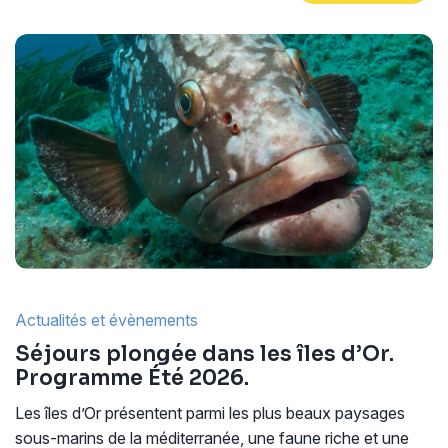
Actualités et évènements
Séjours plongée dans les îles d’Or.
Programme Été 2026.
Les îles d’Or présentent parmi les plus beaux paysages
sous-marins de la méditerranée, une faune riche et une