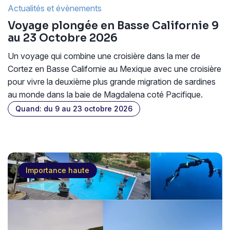
Actualités et évènements
Voyage plongée en Basse Californie 9
au 23 Octobre 2026
Un voyage qui combine une croisière dans la mer de
Cortez en Basse Californie au Mexique avec une croisière
pour vivre la deuxième plus grande migration de sardines
au monde dans la baie de Magdalena coté Pacifique.
Quand: du 9 au 23 octobre 2026
Importance haute