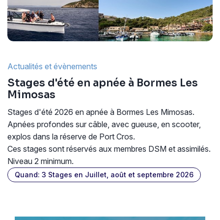
Actualités et évènements
Stages d'été en apnée à Bormes Les
Mimosas
Stages d'été 2026 en apnée à Bormes Les Mimosas.
Apnées profondes sur câble, avec gueuse, en scooter,
explos dans la réserve de Port Cros.
Ces stages sont réservés aux membres DSM et assimilés.
Niveau 2 minimum.
Quand: 3 Stages en Juillet, août et septembre 2026