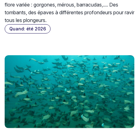
flore variée : gorgones, mérous, barracudas,.... Des
tombants, des épaves à différentes profondeurs pour ravir
tous les plongeurs.
Quand: été 2026