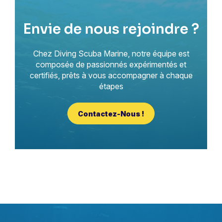
Envie de nous rejoindre ?
Chez Diving Scuba Marine, notre équipe est
composée de passionnés expérimentés et
certifiés, prêts à vous accompagner à chaque
étapes
Contactez-Nous !