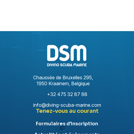
Chaussée de Bruxelles 295,
1950 Kraainem, Belgique
+32 475 32 87 88
info@diving-scuba-marine.com
Tenez-vous au courant
Formulaires d'Inscription