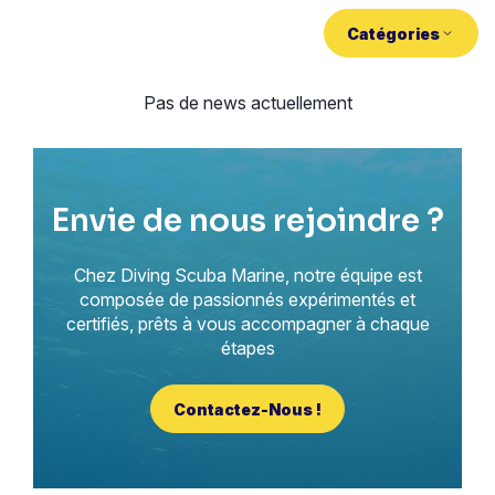
Catégories
Pas de news actuellement
Envie de nous rejoindre ?
Chez Diving Scuba Marine, notre équipe est
composée de passionnés expérimentés et
certifiés, prêts à vous accompagner à chaque
étapes
Contactez-Nous !